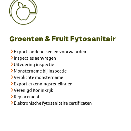
Groenten & Fruit Fytosanitair
Export landeneisen en voorwaarden
Inspecties aanvragen
Uitvoering inspectie
Monstername bij inspectie
Verplichte monstername
Export erkenningsregelingen
Verenigd Koninkrijk
Replacement
Elektronische fytosanitaire certificaten