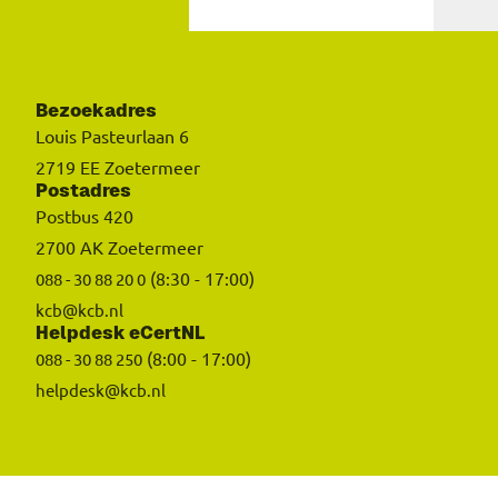
Bezoekadres
Louis Pasteurlaan 6
2719 EE Zoetermeer
Postadres
Postbus 420
2700 AK Zoetermeer
(8:30 - 17:00)
088 - 30 88 20 0
kcb@kcb.nl
Helpdesk eCertNL
(8:00 - 17:00)
088 - 30 88 250
helpdesk@kcb.nl