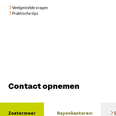
Veelgestelde vragen
Praktische tips
Contact opnemen
Zoetermeer
Rayonkantoren: