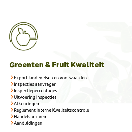
Groenten & Fruit Kwaliteit
Export landeneisen en voorwaarden
Inspecties aanvragen
Inspectiepercentages
Uitvoering inspecties
Afkeuringen
Reglement Interne Kwaliteitscontrole
Handelsnormen
Aanduidingen