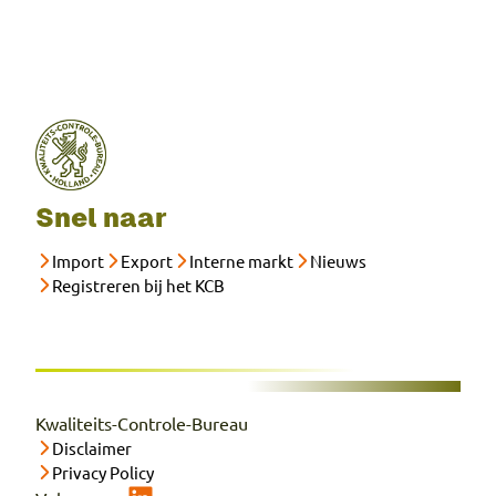
Snel naar
Import
Export
Interne markt
Nieuws
Registreren bij het KCB
Kwaliteits-Controle-Bureau
Disclaimer
Privacy Policy