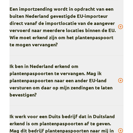
Een importzending wordt in opdracht van een
buiten Nederland gevestigde EU-importeur
direct vanaf de importlocatie van de aangever
vervoerd naar meerdere locaties binnen de EU.
Wie moet erkend zijn om het plantenpaspoort
te mogen vervangen?
Ik ben in Nederland erkend om
plantenpaspoorten te vervangen. Mag ik
plantenpaspoorten naar een ander EU-land
versturen om daar op mijn zendingen te laten
bevestigen?
Ik werk voor een Duits bedrijf dat in Duitsland
erkend is om plantenpaspoorten af te geven.
Mag dit bedrijf plantenpaspoorten naar mij in