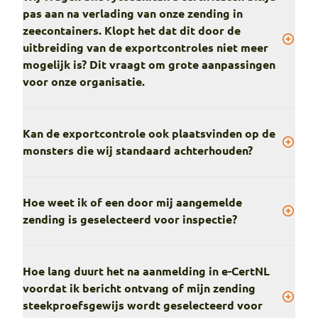
pas aan na verlading van onze zending in
zeecontainers. Klopt het dat dit door de
uitbreiding van de exportcontroles niet meer
mogelijk is? Dit vraagt om grote aanpassingen
voor onze organisatie.
Kan de exportcontrole ook plaatsvinden op de
monsters die wij standaard achterhouden?
Hoe weet ik of een door mij aangemelde
zending is geselecteerd voor inspectie?
Hoe lang duurt het na aanmelding in e-CertNL
voordat ik bericht ontvang of mijn zending
steekproefsgewijs wordt geselecteerd voor