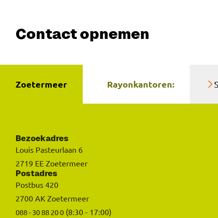
Contact opnemen
Zoetermeer
Rayonkantoren:
Bezoekadres
Louis Pasteurlaan 6
2719 EE Zoetermeer
Postadres
Postbus 420
2700 AK Zoetermeer
(8:30 - 17:00)
088 - 30 88 20 0