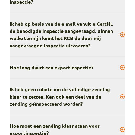
inspectie?
Ik heb op basis van de e-mail vanuit e-CertNL
de benodigde inspectie aangevraagd. Binnen
welke termijn komt het KCB de door mij
aangevraagde inspectie uitvoeren?
Hoe lang duurt een exportinspectie?
Ik heb geen ruimte om de volledige zending
klaar te zetten. Kan ook een deel van de
zending geïnspecteerd worden?
Hoe moet een zending klaar staan voor
exportinspectie?