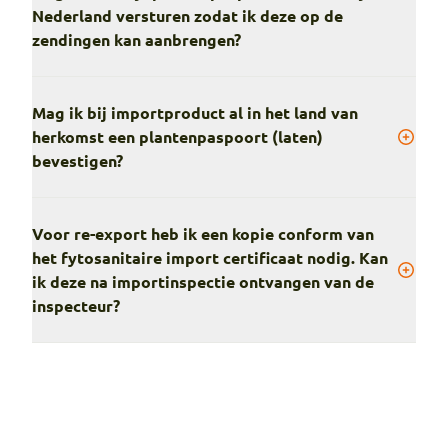
Nederland versturen zodat ik deze op de
zendingen kan aanbrengen?
Mag ik bij importproduct al in het land van
herkomst een plantenpaspoort (laten)
bevestigen?
Voor re-export heb ik een kopie conform van
het fytosanitaire import certificaat nodig. Kan
ik deze na importinspectie ontvangen van de
inspecteur?