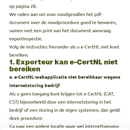
op pagina 28.
We raden aan om voor noodgevallen het
pdf-
over de noodprocedure goed te bewaren,
document
samen met een print van het document aanvraag
exportinspectie.
Volg de instructies hieronder als u e-CertNL niet kunt
bereiken.
1. Exporteur kan e-CertNL niet
bereiken
a. e-CertNL-webapplicatie niet bereikbaar wegens
internetstoring bedrijf
Als u geen toegang kunt krijgen tot e-CertNL (CAT,
CST) bijvoorbeeld door een internetstoring in het
bedrijf of een storing in de eigen systemen, dan geldt
deze procedure:
Ga naar een andere locatie waar wel internettoegang