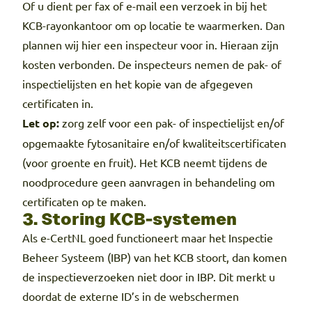
Of u dient per fax of e-mail een verzoek in bij het
KCB-rayonkantoor om op locatie te waarmerken. Dan
plannen wij hier een inspecteur voor in. Hieraan zijn
kosten verbonden. De inspecteurs nemen de pak- of
inspectielijsten en het kopie van de afgegeven
certificaten in.
Let op:
zorg zelf voor een pak- of inspectielijst en/of
opgemaakte fytosanitaire en/of kwaliteitscertificaten
(voor groente en fruit). Het KCB neemt tijdens de
noodprocedure geen aanvragen in behandeling om
certificaten op te maken.
3. Storing KCB-systemen
Als e-CertNL goed functioneert maar het Inspectie
Beheer Systeem (IBP) van het KCB stoort, dan komen
de inspectieverzoeken niet door in IBP. Dit merkt u
doordat de externe ID’s in de webschermen