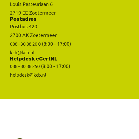
Louis Pasteurlaan 6
2719 EE Zoetermeer
Postadres
Postbus 420
2700 AK Zoetermeer
(8:30 - 17:00)
088 - 30 88 20 0
kcb@kcb.nl
Helpdesk eCertNL
(8:00 - 17:00)
088 - 30 88 250
helpdesk@kcb.nl