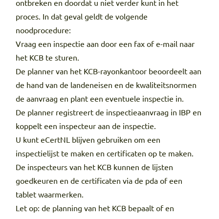
ontbreken en doordat u niet verder kunt in het
proces. In dat geval geldt de volgende
noodprocedure:
Vraag een inspectie aan door een fax of e-mail naar
het KCB te sturen.
De planner van het KCB-rayonkantoor beoordeelt aan
de hand van de landeneisen en de kwaliteitsnormen
de aanvraag en plant een eventuele inspectie in.
De planner registreert de inspectieaanvraag in IBP en
koppelt een inspecteur aan de inspectie.
U kunt eCertNL blijven gebruiken om een
inspectielijst te maken en certificaten op te maken.
De inspecteurs van het KCB kunnen de lijsten
goedkeuren en de certificaten via de pda of een
tablet waarmerken.
Let op: de planning van het KCB bepaalt of en