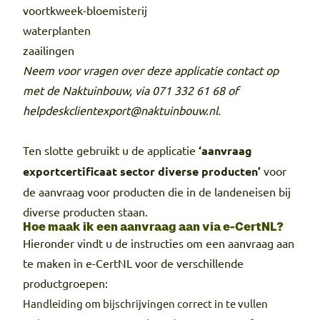
voortkweek-bloemisterij
waterplanten
zaailingen
Neem voor vragen over deze applicatie contact op
met de Naktuinbouw, via 071 332 61 68 of
helpdeskclientexport@naktuinbouw.nl.
Ten slotte gebruikt u de applicatie
‘aanvraag
exportcertificaat sector diverse producten’
voor
de aanvraag voor producten die in de landeneisen bij
diverse producten staan.
Hoe maak ik een aanvraag aan via e-CertNL?
Hieronder vindt u de instructies om een aanvraag aan
te maken in e-CertNL voor de verschillende
productgroepen:
Handleiding om bijschrijvingen correct in te vullen