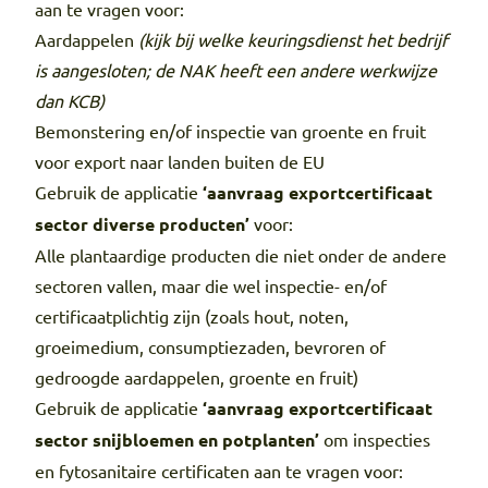
aan te vragen voor:
Aardappelen
(kijk bij welke keuringsdienst het bedrijf
is aangesloten; de NAK heeft een andere werkwijze
dan KCB)
Bemonstering en/of inspectie van groente en fruit
voor export naar landen buiten de EU
Gebruik de applicatie
‘aanvraag exportcertificaat
sector diverse producten’
voor:
Alle plantaardige producten die niet onder de andere
sectoren vallen, maar die wel inspectie- en/of
certificaatplichtig zijn (zoals hout, noten,
groeimedium, consumptiezaden, bevroren of
gedroogde aardappelen, groente en fruit)
Gebruik de applicatie
‘aanvraag exportcertificaat
sector snijbloemen en potplanten’
om inspecties
en fytosanitaire certificaten aan te vragen voor: