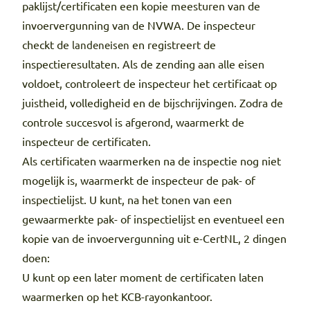
paklijst/certificaten een kopie meesturen van de
invoervergunning van de NVWA. De inspecteur
checkt de
en registreert de
landeneisen
inspectieresultaten. Als de zending aan alle eisen
voldoet, controleert de inspecteur het certificaat op
juistheid, volledigheid en de bijschrijvingen. Zodra de
controle succesvol is afgerond, waarmerkt de
inspecteur de certificaten.
Als certificaten waarmerken na de inspectie nog niet
mogelijk is, waarmerkt de inspecteur de pak- of
inspectielijst. U kunt, na het tonen van een
gewaarmerkte pak- of inspectielijst en eventueel een
kopie van de invoervergunning uit e-CertNL, 2 dingen
doen:
U kunt op een later moment de certificaten laten
waarmerken op het KCB-rayonkantoor.