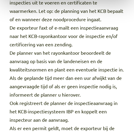
inspecties uit te voeren en certificaten te
waarmerken. Let op: de planning van het KCB bepaalt
of en wanneer deze noodprocedure ingaat.
De exporteur faxt of e-mailt een inspectieaanvraag
naar het KCB-rayonkantoor voor de inspectie en/of
certificering van een zending.
De planner van het rayonkantoor beoordeelt de
aanvraag op basis van de landeneisen en de
kwaliteitsnormen en plant een eventuele inspectie in.
Als de geplande tijd meer dan een uur afwijkt van de
aangevraagde tijd of als er geen inspectie nodig is,
informeert de planner u hierover.
Ook registreert de planner de inspectieaanvraag in
het KCB-inspectiesysteem IBP en koppelt een
inspecteur aan de aanvraag.
Als er een permit geldt, moet de exporteur bij de