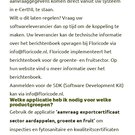
aanvraaggegevens komen direct vanuit uw systeem
in e-CertNL te staan.
Wilt u dit laten regelen? Vraag uw
softwareleverancier dan op tijd om de koppeling te
maken. Uw leverancier kan de technische informatie
over het berichtenboek opvragen bij Floricode via
info@floricode.nl. Floricode implementeert het
berichtenboek voor de groente- en fruitsector. Op
vind u meer informatie over het
hun website
berichtenboek.
Aanmelden voor de SDK (Software Development Kit)
kan via info@floricode.nl.
Welke applicatie heb ik nodig voor welke
productgroepen?
Gebruik de applicatie
‘aanvraag exportcertificaat
sector aardappelen, groente en fruit’
om
inspecties en fytosanitaire en kwaliteitscertificaten