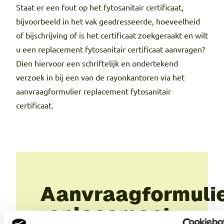
Staat er een fout op het fytosanitair certificaat,
bijvoorbeeld in het vak geadresseerde, hoeveelheid
of bijschrijving of is het certificaat zoekgeraakt en wilt
u een replacement fytosanitair certificaat aanvragen?
Dien hiervoor een schriftelijk en ondertekend
verzoek in bij een van de rayonkantoren via het
aanvraagformulier replacement fytosanitair
certificaat.
Aanvraagformuli
replacement