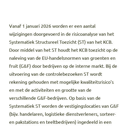
Vanaf 1 januari 2026 worden er een aantal
wijzigingen doorgevoerd in de risicoanalyse van het
Systematiek Structureel Toezicht (ST) van het KCB.
Door middel van het ST houdt het KCB toezicht op de
naleving van de EU-handelsnormen van groenten en
fruit (G&F) door bedrijven op de interne markt. Bij de
uitvoering van de controlebezoeken ST wordt
rekening gehouden met mogelijke kwaliteitsrisico’s
en met de activiteiten en grootte van de
verschillende G&F-bedrijven. Op basis van de
Systematiek ST worden de vestigingslocaties van G&F
(bijv. handelaren, logistieke dienstverleners, sorteer-
en pakstations en teeltbedrijven) ingedeeld in een