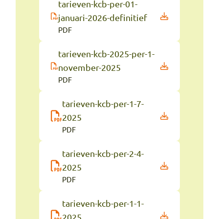
tarieven-kcb-per-01-
januari-2026-definitief
PDF
tarieven-kcb-2025-per-1-
november-2025
PDF
tarieven-kcb-per-1-7-
2025
PDF
tarieven-kcb-per-2-4-
2025
PDF
tarieven-kcb-per-1-1-
2025