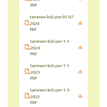
PDF
tarieven-kcb-per-01-07-
2024
PDF
tarieven-kcb-per-1-1-
2024
PDF
tarieven-kcb-per-1-1-
2023
PDF
tarieven-kcb-per-1-3-
2022
PDF