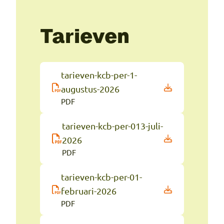
Tarieven
tarieven-kcb-per-1-
augustus-2026
PDF
tarieven-kcb-per-013-juli-
2026
PDF
tarieven-kcb-per-01-
februari-2026
PDF