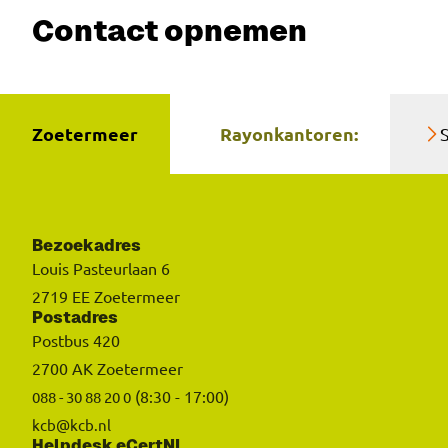
Contact opnemen
Zoetermeer
Rayonkantoren:
Bezoekadres
Louis Pasteurlaan 6
2719 EE Zoetermeer
Postadres
Postbus 420
2700 AK Zoetermeer
(8:30 - 17:00)
088 - 30 88 20 0
kcb@kcb.nl
Helpdesk eCertNL