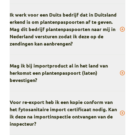
Ik werk voor een Duits bedrijf dat in Duitsland
erkend is om plantenpaspoorten af te geven.
Mag dit bedrijf plantenpaspoorten naar mij in
Nederland versturen zodat ik deze op de
zendingen kan aanbrengen?
Mag ik bij importproduct al in het land van
herkomst een plantenpaspoort (laten)
bevestigen?
Voor re-export heb ik een kopie conform van
het fytosanitaire import certificaat nodig. Kan
ik deze na importinspectie ontvangen van de
inspecteur?