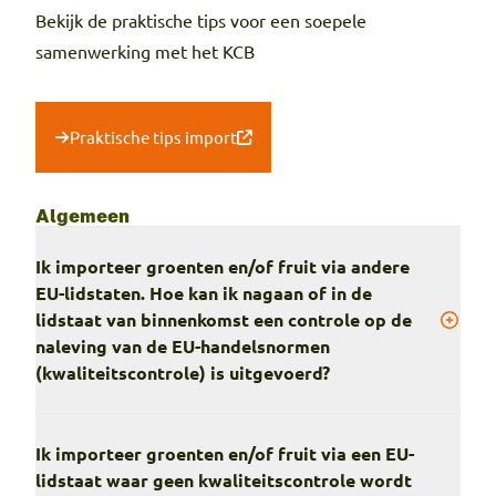
Bekijk de praktische tips voor een soepele
samenwerking met het KCB
Praktische tips import
Algemeen
Ik importeer groenten en/of fruit via andere
EU-lidstaten. Hoe kan ik nagaan of in de
lidstaat van binnenkomst een controle op de
naleving van de EU-handelsnormen
(kwaliteitscontrole) is uitgevoerd?
Ik importeer groenten en/of fruit via een EU-
lidstaat waar geen kwaliteitscontrole wordt