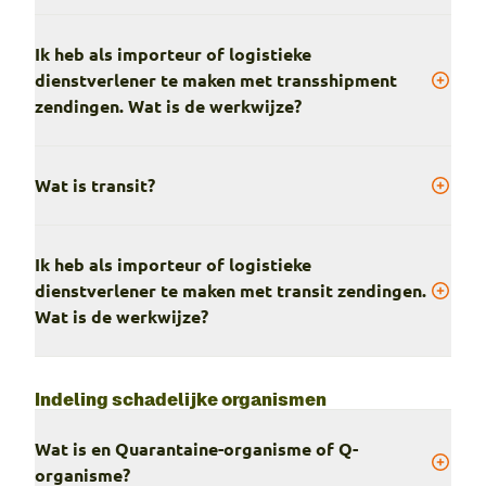
Ik heb als importeur of logistieke
dienstverlener te maken met transshipment
zendingen. Wat is de werkwijze?
Wat is transit?
Ik heb als importeur of logistieke
dienstverlener te maken met transit zendingen.
Wat is de werkwijze?
Indeling schadelijke organismen
Wat is en Quarantaine-organisme of Q-
organisme?