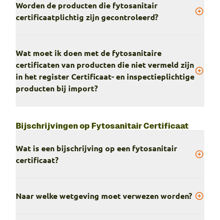
Worden de producten die fytosanitair
certificaatplichtig zijn gecontroleerd?
Wat moet ik doen met de fytosanitaire
certificaten van producten die niet vermeld zijn
in het register Certificaat- en inspectieplichtige
producten bij import?
Bijschrijvingen op Fytosanitair Certificaat
Wat is een bijschrijving op een fytosanitair
certificaat?
Naar welke wetgeving moet verwezen worden?