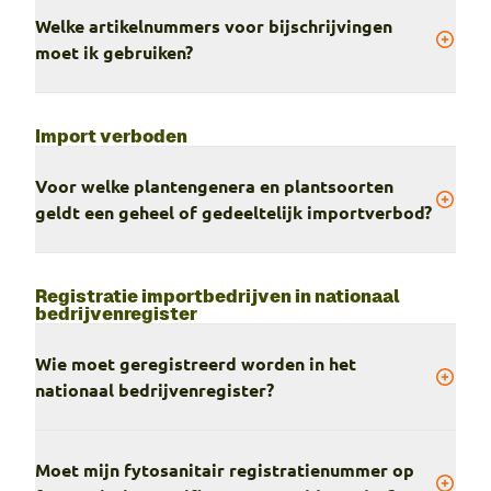
Welke artikelnummers voor bijschrijvingen
moet ik gebruiken?
Import verboden
Voor welke plantengenera en plantsoorten
geldt een geheel of gedeeltelijk importverbod?
Registratie importbedrijven in nationaal
bedrijvenregister
Wie moet geregistreerd worden in het
nationaal bedrijvenregister?
Moet mijn fytosanitair registratienummer op