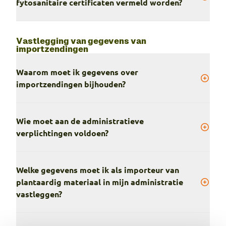
fytosanitaire certificaten vermeld worden?
Vastlegging van gegevens van
importzendingen
Waarom moet ik gegevens over
importzendingen bijhouden?
Wie moet aan de administratieve
verplichtingen voldoen?
Welke gegevens moet ik als importeur van
plantaardig materiaal in mijn administratie
vastleggen?