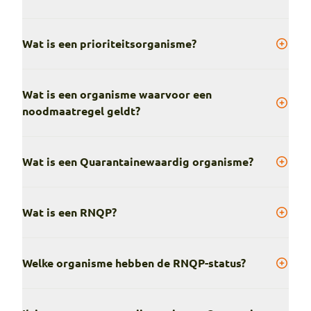
Wat is een prioriteitsorganisme?
Wat is een organisme waarvoor een
noodmaatregel geldt?
Wat is een Quarantainewaardig organisme?
Wat is een RNQP?
Welke organisme hebben de RNQP-status?