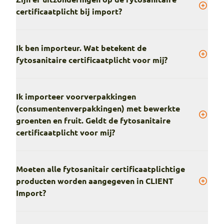
certificaatplicht bij import?
Ik ben importeur. Wat betekent de
fytosanitaire certificaatplicht voor mij?
Ik importeer voorverpakkingen
(consumentenverpakkingen) met bewerkte
groenten en fruit. Geldt de fytosanitaire
certificaatplicht voor mij?
Moeten alle fytosanitair certificaatplichtige
producten worden aangegeven in CLIENT
Import?