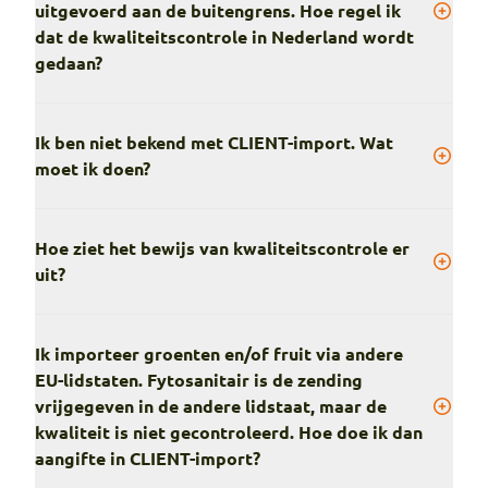
uitgevoerd aan de buitengrens. Hoe regel ik
dat de kwaliteitscontrole in Nederland wordt
gedaan?
Ik ben niet bekend met CLIENT-import. Wat
moet ik doen?
Hoe ziet het bewijs van kwaliteitscontrole er
uit?
Ik importeer groenten en/of fruit via andere
EU-lidstaten. Fytosanitair is de zending
vrijgegeven in de andere lidstaat, maar de
kwaliteit is niet gecontroleerd. Hoe doe ik dan
aangifte in CLIENT-import?