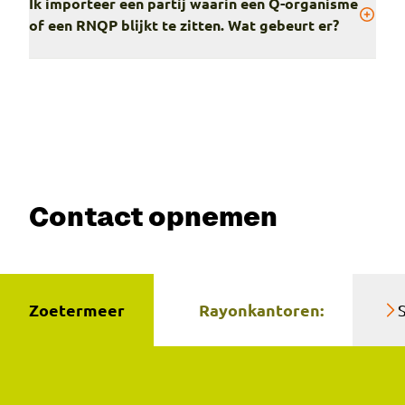
Ik importeer een partij waarin een Q-organisme
of een RNQP blijkt te zitten. Wat gebeurt er?
Contact opnemen
Zoetermeer
Rayonkantoren: