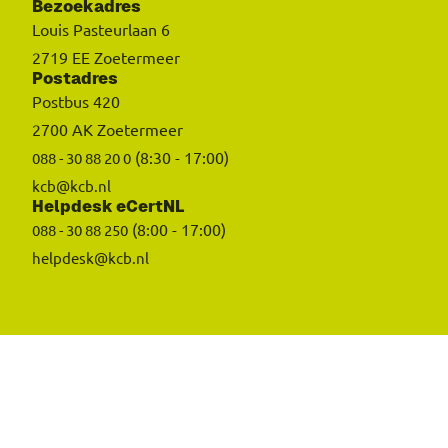
Bezoekadres
Louis Pasteurlaan 6
2719 EE Zoetermeer
Postadres
Postbus 420
2700 AK Zoetermeer
(8:30 - 17:00)
088 - 30 88 20 0
kcb@kcb.nl
Helpdesk eCertNL
(8:00 - 17:00)
088 - 30 88 250
helpdesk@kcb.nl