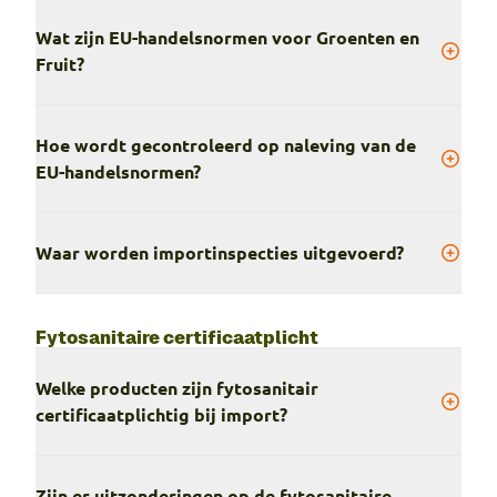
Wat zijn EU-handelsnormen voor Groenten en
Fruit?
Hoe wordt gecontroleerd op naleving van de
EU-handelsnormen?
Waar worden importinspecties uitgevoerd?
Fytosanitaire certificaatplicht
Welke producten zijn fytosanitair
certificaatplichtig bij import?
Zijn er uitzonderingen op de fytosanitaire