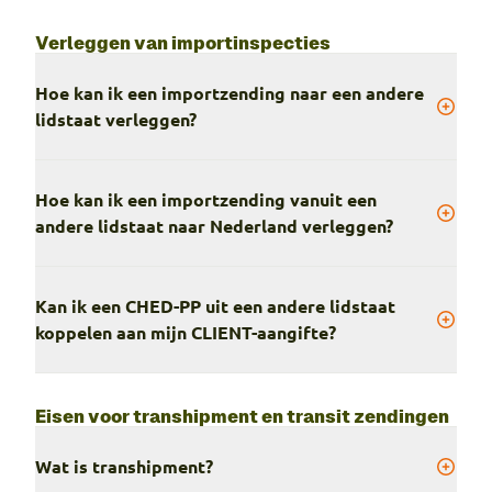
Verleggen van importinspecties
Hoe kan ik een importzending naar een andere
lidstaat verleggen?
Hoe kan ik een importzending vanuit een
andere lidstaat naar Nederland verleggen?
Kan ik een CHED-PP uit een andere lidstaat
koppelen aan mijn CLIENT-aangifte?
Eisen voor transhipment en transit zendingen
Wat is transhipment?