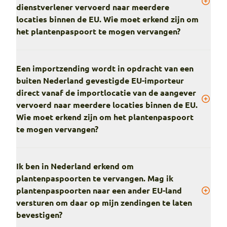
dienstverlener vervoerd naar meerdere
locaties binnen de EU. Wie moet erkend zijn om
het plantenpaspoort te mogen vervangen?
Een importzending wordt in opdracht van een
buiten Nederland gevestigde EU-importeur
direct vanaf de importlocatie van de aangever
vervoerd naar meerdere locaties binnen de EU.
Wie moet erkend zijn om het plantenpaspoort
te mogen vervangen?
Ik ben in Nederland erkend om
plantenpaspoorten te vervangen. Mag ik
plantenpaspoorten naar een ander EU-land
versturen om daar op mijn zendingen te laten
bevestigen?