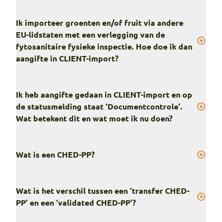
Ik importeer groenten en/of fruit via andere
EU-lidstaten met een verlegging van de
fytosanitaire fysieke inspectie. Hoe doe ik dan
aangifte in CLIENT-import?
Ik heb aangifte gedaan in CLIENT-import en op
de statusmelding staat ‘Documentcontrole’.
Wat betekent dit en wat moet ik nu doen?
Wat is een CHED-PP?
Wat is het verschil tussen een ‘transfer CHED-
PP’ en een ‘validated CHED-PP’?