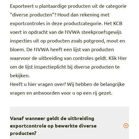
Exporteert u plantaardige producten uit de categorie
“diverse producten”? Houd dan rekening met
exportcontroles in deze productcategorie. Het KCB
voert in opdracht van de NVWA steekproefsgewijs
inspecties uit op producten zoals potgrond, mout en
bloem. De NVWA heeft een lijst van producten
waarvoor de uitbreiding van controles geldt. Klik
Hier
om de lijst inspectieplicht bij diverse producten te
bekijken.
Heeft u hier vragen over? Wij hebben de belangrijke
vragen en antwoorden voor u op een rij gezet.
Vanaf wanneer geldt de uitbreiding
exportcontrole op bewerkte diverse
producten?