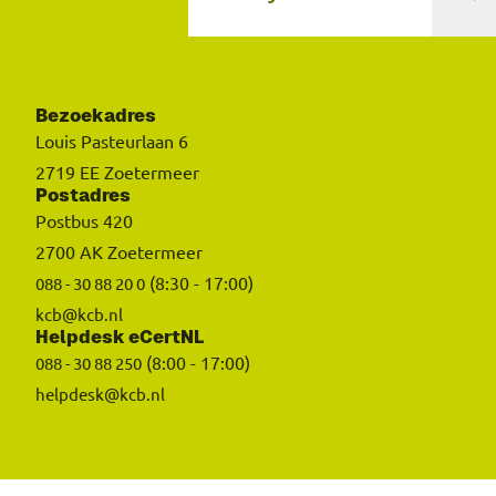
Bezoekadres
Louis Pasteurlaan 6
2719 EE Zoetermeer
Postadres
Postbus 420
2700 AK Zoetermeer
(8:30 - 17:00)
088 - 30 88 20 0
kcb@kcb.nl
Helpdesk eCertNL
(8:00 - 17:00)
088 - 30 88 250
helpdesk@kcb.nl