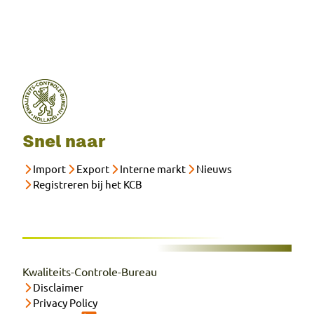
Snel naar
Import
Export
Interne markt
Nieuws
Registreren bij het KCB
Kwaliteits-Controle-Bureau
Disclaimer
Privacy Policy