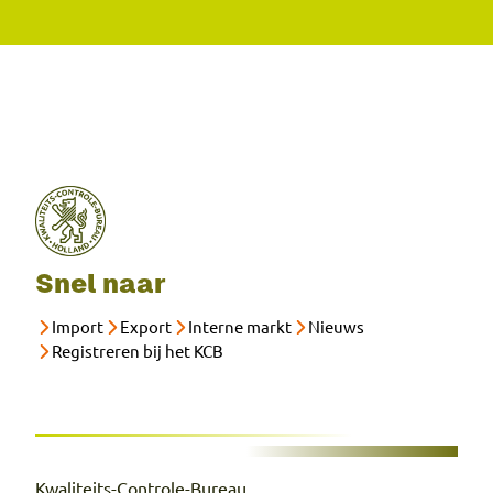
Snel naar
Import
Export
Interne markt
Nieuws
Registreren bij het KCB
Kwaliteits-Controle-Bureau