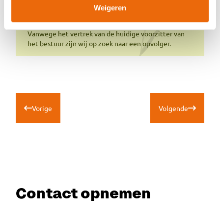
Vacature
Weigeren
bestuursvoorzitter
Vanwege het vertrek van de huidige voorzitter van
het bestuur zijn wij op zoek naar een opvolger.
Vorige
Volgende
Contact opnemen