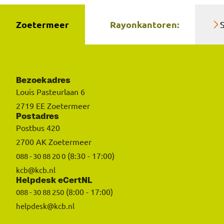
Zoetermeer
Rayonkantoren:
Bezoekadres
Louis Pasteurlaan 6
2719 EE Zoetermeer
Postadres
Postbus 420
2700 AK Zoetermeer
(8:30 - 17:00)
088 - 30 88 20 0
kcb@kcb.nl
Helpdesk eCertNL
(8:00 - 17:00)
088 - 30 88 250
helpdesk@kcb.nl