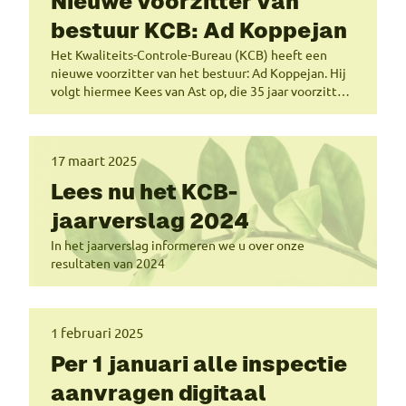
Nieuwe voorzitter van
bestuur KCB: Ad Koppejan
Het Kwaliteits-Controle-Bureau (KCB) heeft een
nieuwe voorzitter van het bestuur: Ad Koppejan. Hij
volgt hiermee Kees van Ast op, die 35 jaar voorzitter
was van het KCB.
17 maart 2025
Lees nu het KCB-
jaarverslag 2024
In het jaarverslag informeren we u over onze
resultaten van 2024
1 februari 2025
Per 1 januari alle inspectie
aanvragen digitaal