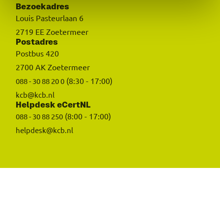
Bezoekadres
Louis Pasteurlaan 6
2719 EE Zoetermeer
Postadres
Postbus 420
2700 AK Zoetermeer
(8:30 - 17:00)
088 - 30 88 20 0
kcb@kcb.nl
Helpdesk eCertNL
(8:00 - 17:00)
088 - 30 88 250
helpdesk@kcb.nl