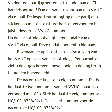
Voldoet een partij groenten of fruit niet aan de EU-
handelsnormen? Dan ontvangt u voortaan een VVNC
via e-mail. De inspecteur brengt op deze partij een
sticker aan met de tekst ‘Verbod tot vervoer’ en het
juiste dossier- of VVNC-nummer.
Na de nacontrole ontvangt u een update van de
VVNC via e-mail. Deze update herkent u hieraan:
· Bovenaan de update staat de afschrijving van
het VVNC op basis van nacontrole(s). Per nacontrole
ziet u de afgeschreven hoeveelheid en de nog terug
te melden hoeveelheid
· De nacontrole krijgt een eigen nummer. Dat is
het laatste (volg)nummer van het VVNC, maar dan
verhoogd met één. Stel: het laatste volgnummer was
NC/10019738/02/1. Dan is het nummer voor de
nacontrole NC/10019738/02/2