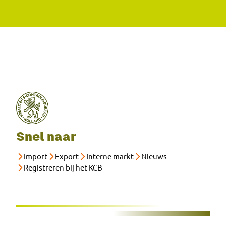
Snel naar
Import
Export
Interne markt
Nieuws
Registreren bij het KCB