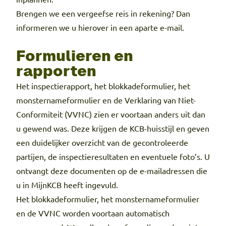
Brengen we een vergeefse reis in rekening? Dan
informeren we u hierover in een aparte e-mail.
Formulieren en
rapporten
Het inspectierapport, het blokkadeformulier, het
monsternameformulier en de Verklaring van Niet-
Conformiteit (VVNC) zien er voortaan anders uit dan
u gewend was. Deze krijgen de KCB-huisstijl en geven
een duidelijker overzicht van de gecontroleerde
partijen, de inspectieresultaten en eventuele foto’s. U
ontvangt deze documenten op de e-mailadressen die
u in MijnKCB heeft ingevuld.
Het blokkadeformulier, het monsternameformulier
en de VVNC worden voortaan automatisch