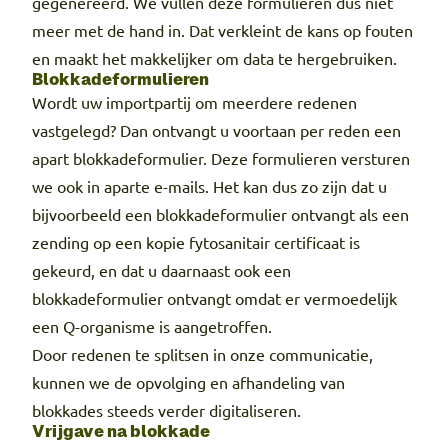
gegenereerd. We vullen deze formulieren dus niet
meer met de hand in. Dat verkleint de kans op fouten
en maakt het makkelijker om data te hergebruiken.
Blokkadeformulieren
Wordt uw importpartij om meerdere redenen
vastgelegd? Dan ontvangt u voortaan per reden een
apart blokkadeformulier. Deze formulieren versturen
we ook in aparte e-mails. Het kan dus zo zijn dat u
bijvoorbeeld een blokkadeformulier ontvangt als een
zending op een kopie fytosanitair certificaat is
gekeurd, en dat u daarnaast ook een
blokkadeformulier ontvangt omdat er vermoedelijk
een Q-organisme is aangetroffen.
Door redenen te splitsen in onze communicatie,
kunnen we de opvolging en afhandeling van
blokkades steeds verder digitaliseren.
Vrijgave na blokkade