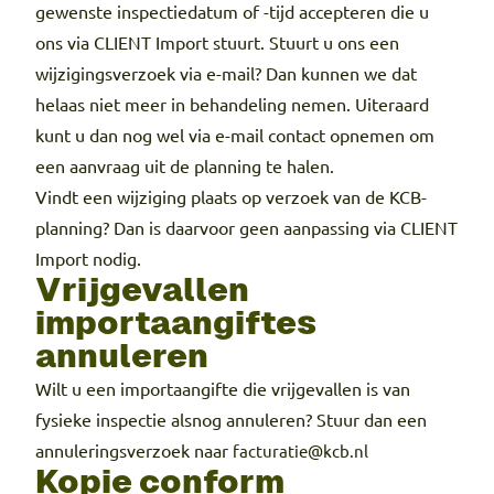
gewenste inspectiedatum of -tijd accepteren die u
ons via CLIENT Import stuurt. Stuurt u ons een
wijzigingsverzoek via e-mail? Dan kunnen we dat
helaas niet meer in behandeling nemen. Uiteraard
kunt u dan nog wel via e-mail contact opnemen om
een aanvraag uit de planning te halen.
Vindt een wijziging plaats op verzoek van de KCB-
planning? Dan is daarvoor geen aanpassing via CLIENT
Import nodig.
Vrijgevallen
importaangiftes
annuleren
Wilt u een importaangifte die vrijgevallen is van
fysieke inspectie alsnog annuleren? Stuur dan een
annuleringsverzoek naar
facturatie@kcb.nl
Kopie conform