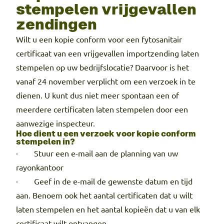
stempelen vrijgevallen
zendingen
Wilt u een kopie conform voor een fytosanitair
certificaat van een vrijgevallen importzending laten
stempelen op uw bedrijfslocatie? Daarvoor is het
vanaf 24 november verplicht om een verzoek in te
dienen. U kunt dus niet meer spontaan een of
meerdere certificaten laten stempelen door een
aanwezige inspecteur.
Hoe dient u een verzoek voor kopie conform
stempelen in?
· Stuur een e-mail aan de planning van uw
rayonkantoor
· Geef in de e-mail de gewenste datum en tijd
aan. Benoem ook het aantal certificaten dat u wilt
laten stempelen en het aantal kopieën dat u van elk
certificaat wilt ontvangen