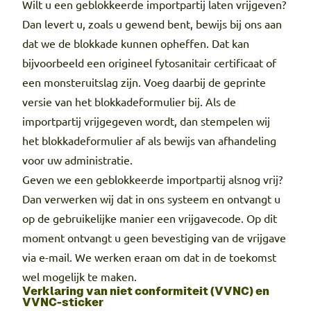
Wilt u een geblokkeerde importpartij laten vrijgeven?
Dan levert u, zoals u gewend bent, bewijs bij ons aan
dat we de blokkade kunnen opheffen. Dat kan
bijvoorbeeld een origineel fytosanitair certificaat of
een monsteruitslag zijn. Voeg daarbij de geprinte
versie van het blokkadeformulier bij. Als de
importpartij vrijgegeven wordt, dan stempelen wij
het blokkadeformulier af als bewijs van afhandeling
voor uw administratie.
Geven we een geblokkeerde importpartij alsnog vrij?
Dan verwerken wij dat in ons systeem en ontvangt u
op de gebruikelijke manier een vrijgavecode. Op dit
moment ontvangt u geen bevestiging van de vrijgave
via e-mail. We werken eraan om dat in de toekomst
wel mogelijk te maken.
Verklaring van niet conformiteit (VVNC) en
VVNC-sticker