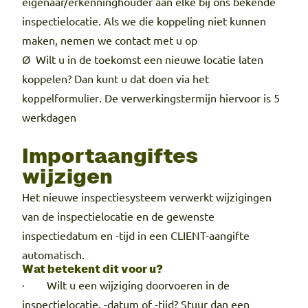
eigenaar/erkenninghouder aan elke bij ons bekende
inspectielocatie. Als we die koppeling niet kunnen
maken, nemen we contact met u op
Ø Wilt u in de toekomst een nieuwe locatie laten
koppelen? Dan kunt u dat doen via het
. De verwerkingstermijn hiervoor is 5
koppelformulier
werkdagen
Importaangiftes
wijzigen
Het nieuwe inspectiesysteem verwerkt wijzigingen
van de inspectielocatie en de gewenste
inspectiedatum en -tijd in een CLIENT-aangifte
automatisch.
Wat betekent dit voor u?
· Wilt u een wijziging doorvoeren in de
inspectielocatie, -datum of -tijd? Stuur dan een