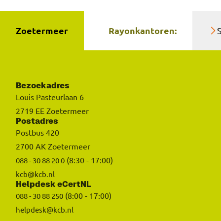
Zoetermeer
Rayonkantoren:
Bezoekadres
Louis Pasteurlaan 6
2719 EE Zoetermeer
Postadres
Postbus 420
2700 AK Zoetermeer
(8:30 - 17:00)
088 - 30 88 20 0
kcb@kcb.nl
Helpdesk eCertNL
(8:00 - 17:00)
088 - 30 88 250
helpdesk@kcb.nl