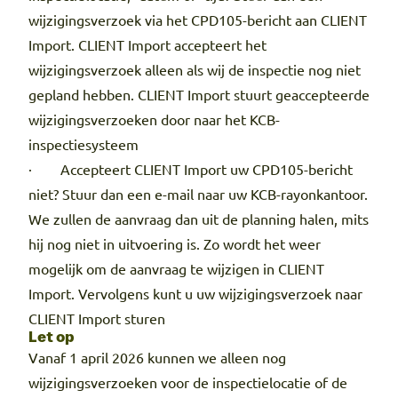
wijzigingsverzoek via het CPD105-bericht aan CLIENT
Import. CLIENT Import accepteert het
wijzigingsverzoek alleen als wij de inspectie nog niet
gepland hebben. CLIENT Import stuurt geaccepteerde
wijzigingsverzoeken door naar het KCB-
inspectiesysteem
· Accepteert CLIENT Import uw CPD105-bericht
niet? Stuur dan een e-mail naar uw KCB-rayonkantoor.
We zullen de aanvraag dan uit de planning halen, mits
hij nog niet in uitvoering is. Zo wordt het weer
mogelijk om de aanvraag te wijzigen in CLIENT
Import. Vervolgens kunt u uw wijzigingsverzoek naar
CLIENT Import sturen
Let op
Vanaf 1 april 2026 kunnen we alleen nog
wijzigingsverzoeken voor de inspectielocatie of de