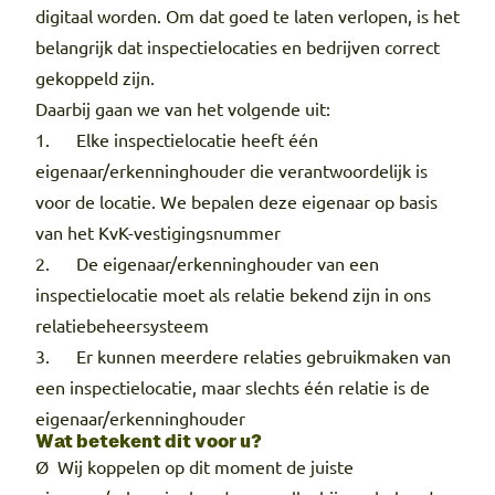
digitaal worden. Om dat goed te laten verlopen, is het
belangrijk dat inspectielocaties en bedrijven correct
gekoppeld zijn.
Daarbij gaan we van het volgende uit:
1. Elke inspectielocatie heeft één
eigenaar/erkenninghouder die verantwoordelijk is
voor de locatie. We bepalen deze eigenaar op basis
van het KvK-vestigingsnummer
2. De eigenaar/erkenninghouder van een
inspectielocatie moet als relatie bekend zijn in ons
relatiebeheersysteem
3. Er kunnen meerdere relaties gebruikmaken van
een inspectielocatie, maar slechts één relatie is de
eigenaar/erkenninghouder
Wat betekent dit voor u?
Ø Wij koppelen op dit moment de juiste