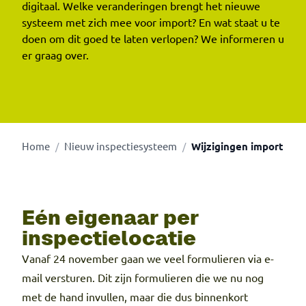
digitaal. Welke veranderingen brengt het nieuwe
systeem met zich mee voor import? En wat staat u te
doen om dit goed te laten verlopen? We informeren u
er graag over.
Home
Nieuw inspectiesysteem
Wijzigingen import
/
/
Eén eigenaar per
inspectielocatie
Vanaf 24 november gaan we veel formulieren via e-
mail versturen. Dit zijn formulieren die we nu nog
met de hand invullen, maar die dus binnenkort