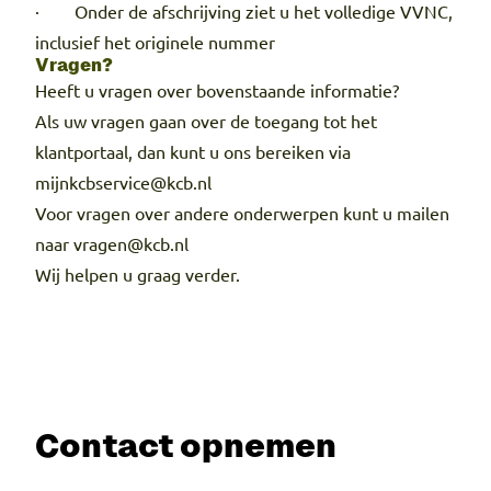
· Onder de afschrijving ziet u het volledige VVNC,
inclusief het originele nummer
Vragen?
Heeft u vragen over bovenstaande informatie?
Als uw vragen gaan over de toegang tot het
klantportaal, dan kunt u ons bereiken via
mijnkcbservice@kcb.nl
Voor vragen over andere onderwerpen kunt u mailen
naar vragen@kcb.nl
Wij helpen u graag verder.
Contact opnemen