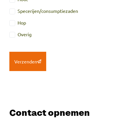
Specerijen/consumptiezaden
Hop
Overig
Verzenden
Contact opnemen