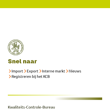
Snel naar
Import
Export
Interne markt
Nieuws
Registreren bij het KCB
Kwaliteits-Controle-Bureau