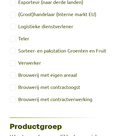
Exporteur (naar derde landen)
(Groot)handelaar (Interne markt EU)
Logistieke dienstverlener
Teler
Sorteer- en pakstation Groenten en Fruit
Verwerker
Brouwerij met eigen areaal
Brouwerij met contractoogst
Brouwerij met contractverwerking
Productgroep