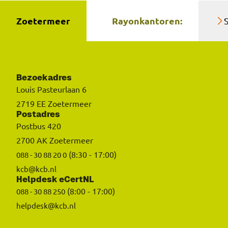
Zoetermeer
Rayonkantoren:
Bezoekadres
Louis Pasteurlaan 6
2719 EE Zoetermeer
Postadres
Postbus 420
2700 AK Zoetermeer
(8:30 - 17:00)
088 - 30 88 20 0
kcb@kcb.nl
Helpdesk eCertNL
(8:00 - 17:00)
088 - 30 88 250
helpdesk@kcb.nl