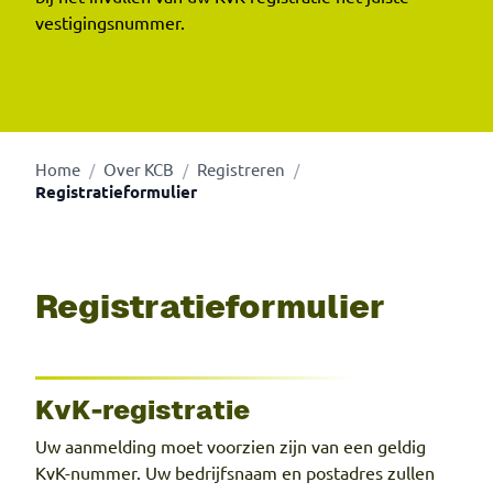
vestigingsnummer.
Home
Over KCB
Registreren
/
/
/
Registratieformulier
Registratieformulier
KvK-registratie
Uw aanmelding moet voorzien zijn van een geldig
KvK-nummer. Uw bedrijfsnaam en postadres zullen