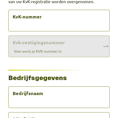
van uw KvK-registratie worden overgenomen.
KvK-nummer
Kvk-vestigingsnummer
Bedrijfsgegevens
Bedrijfsnaam