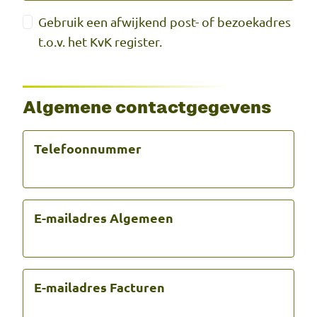
Gebruik een afwijkend post- of bezoekadres
t.o.v. het KvK register.
Algemene contactgegevens
Telefoonnummer
E-mailadres Algemeen
E-mailadres Facturen