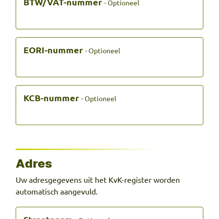
BTW/VAT-nummer
- Optioneel
EORI-nummer
- Optioneel
KCB-nummer
- Optioneel
Adres
Uw adresgegevens uit het KvK-register worden
automatisch aangevuld.