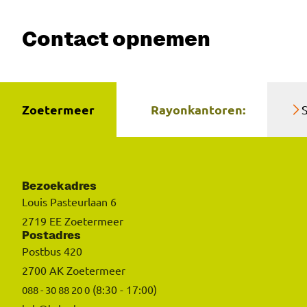
Contact opnemen
Zoetermeer
Rayonkantoren:
Bezoekadres
Louis Pasteurlaan 6
2719 EE Zoetermeer
Postadres
Postbus 420
2700 AK Zoetermeer
(8:30 - 17:00)
088 - 30 88 20 0