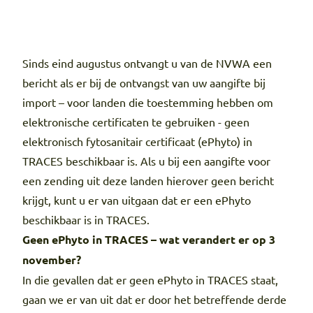
Sinds eind augustus ontvangt u van de NVWA een
bericht als er bij de ontvangst van uw aangifte bij
import – voor landen die toestemming hebben om
elektronische certificaten te gebruiken - geen
elektronisch fytosanitair certificaat (ePhyto) in
TRACES beschikbaar is. Als u bij een aangifte voor
een zending uit deze landen hierover geen bericht
krijgt, kunt u er van uitgaan dat er een ePhyto
beschikbaar is in TRACES.
Geen ePhyto in TRACES – wat verandert er op 3
november?
In die gevallen dat er geen ePhyto in TRACES staat,
gaan we er van uit dat er door het betreffende derde