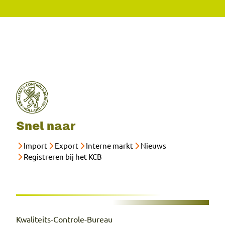
Snel naar
Import
Export
Interne markt
Nieuws
Registreren bij het KCB
Kwaliteits-Controle-Bureau