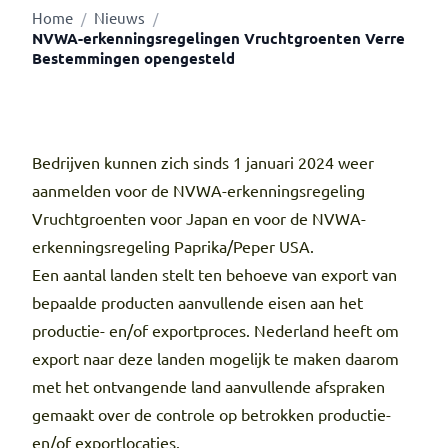
Home
Nieuws
/
/
NVWA-erkenningsregelingen Vruchtgroenten Verre
Bestemmingen opengesteld
Bedrijven kunnen zich sinds 1 januari 2024 weer
aanmelden voor de NVWA-erkenningsregeling
Vruchtgroenten voor Japan en voor de NVWA-
erkenningsregeling Paprika/Peper USA.
Een aantal landen stelt ten behoeve van export van
bepaalde producten aanvullende eisen aan het
productie- en/of exportproces. Nederland heeft om
export naar deze landen mogelijk te maken daarom
met het ontvangende land aanvullende afspraken
gemaakt over de controle op betrokken productie-
en/of exportlocaties.