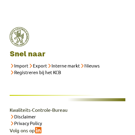
Snel naar
Import
Export
Interne markt
Nieuws
Registreren bij het KCB
Kwaliteits-Controle-Bureau
Disclaimer
Privacy Policy
Volg ons op