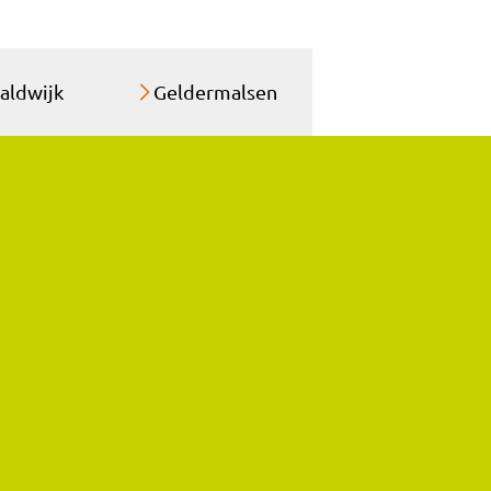
aldwijk
Geldermalsen