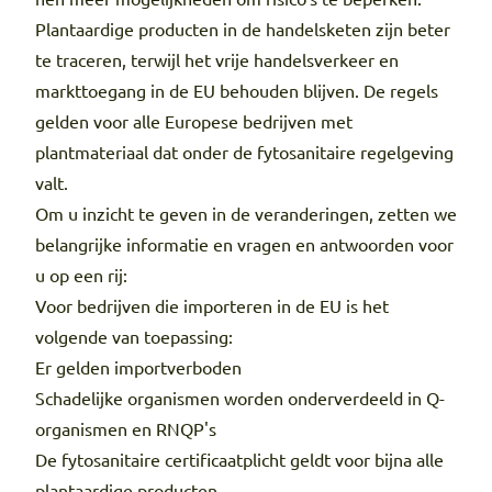
Plantaardige producten in de handelsketen zijn beter
te traceren, terwijl het vrije handelsverkeer en
markttoegang in de EU behouden blijven. De regels
gelden voor alle Europese bedrijven met
plantmateriaal dat onder de fytosanitaire regelgeving
valt.
Om u inzicht te geven in de veranderingen, zetten we
belangrijke informatie en vragen en antwoorden voor
u op een rij:
Voor bedrijven die importeren in de EU is het
volgende van toepassing:
Er gelden importverboden
Schadelijke organismen worden onderverdeeld in Q-
organismen en RNQP's
De fytosanitaire certificaatplicht geldt voor bijna alle
plantaardige producten