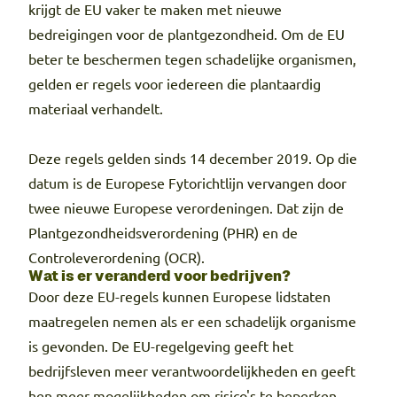
krijgt de EU vaker te maken met nieuwe
bedreigingen voor de plantgezondheid. Om de EU
beter te beschermen tegen schadelijke organismen,
gelden er regels voor iedereen die plantaardig
materiaal verhandelt.
Deze regels gelden sinds 14 december 2019. Op die
datum is de Europese Fytorichtlijn vervangen door
twee nieuwe Europese verordeningen. Dat zijn de
Plantgezondheidsverordening (PHR) en de
Controleverordening (OCR).
Wat is er veranderd voor bedrijven?
Door deze EU-regels kunnen Europese lidstaten
maatregelen nemen als er een schadelijk organisme
is gevonden. De EU-regelgeving geeft het
bedrijfsleven meer verantwoordelijkheden en geeft
hen meer mogelijkheden om risico's te beperken.