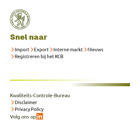
Snel naar
Import
Export
Interne markt
Nieuws
Registreren bij het KCB
Kwaliteits-Controle-Bureau
Disclaimer
Privacy Policy
Volg ons op