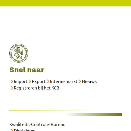
Snel naar
Import
Export
Interne markt
Nieuws
Registreren bij het KCB
Kwaliteits-Controle-Bureau
Disclaimer