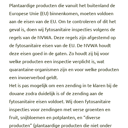
Plantaardige producten die vanuit het buitenland de
Europese Unie (EU) binnenkomen, moeten voldoen
aan de eisen van de EU. Om te controleren of dit het
geval is, doen wij fytosanitaire inspecties volgens de
regels van de NVWA. Deze regels zijn afgestemd op
de fytosanitaire eisen van de EU. De NVWA houdt
deze eisen goed in de gaten. Zo houdt zij bij voor
welke producten een inspectie verplicht is, wat
quarantaine-organismen zijn en voor welke producten
een invoerverbod geldt.
Het is pas mogelijk om een zending in te klaren bij de
douane zodra duidelijk is of de zending aan de
fytosanitaire eisen voldoet. Wij doen fytosanitaire
inspecties voor zendingen met verse groenten en
fruit, snijbloemen en potplanten, en “diverse
producten” (plantaardige producten die niet onder