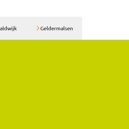
aldwijk
Geldermalsen