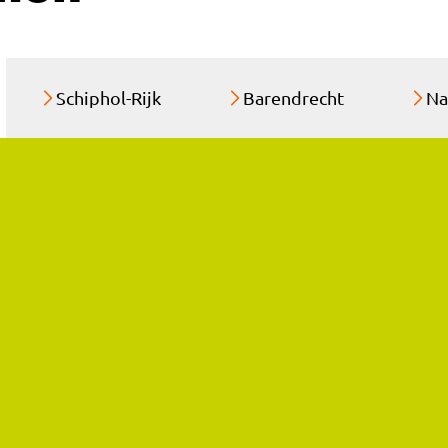
Schiphol-Rijk
Barendrecht
Na