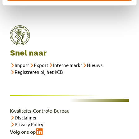
Snel naar
Import
Export
Interne markt
Nieuws
Registreren bij het KCB
Kwaliteits-Controle-Bureau
Disclaimer
Privacy Policy
Volg ons op