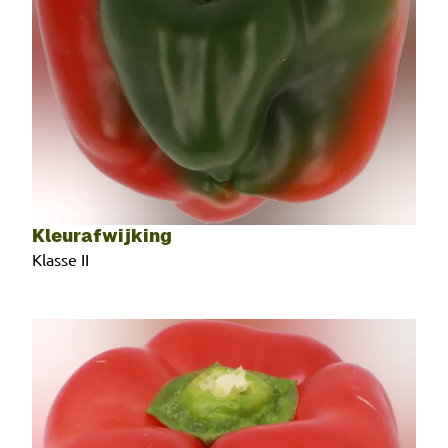
Kleurafwijking
Klasse II