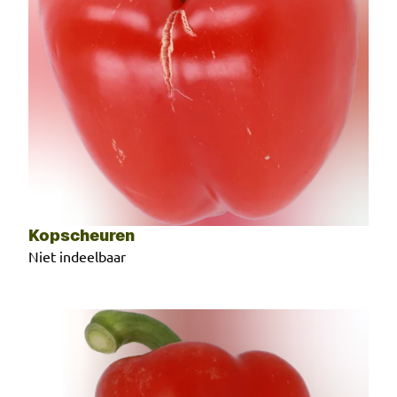
Kopscheuren
Niet indeelbaar