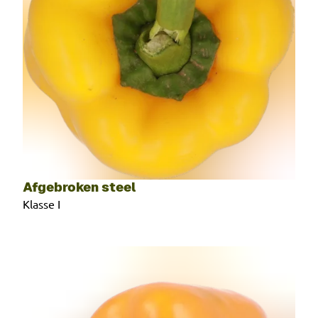
Afgebroken steel
Klasse I