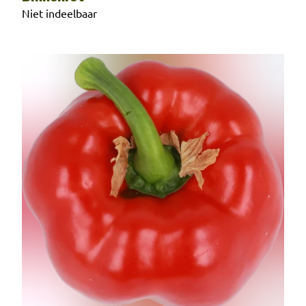
Niet indeelbaar