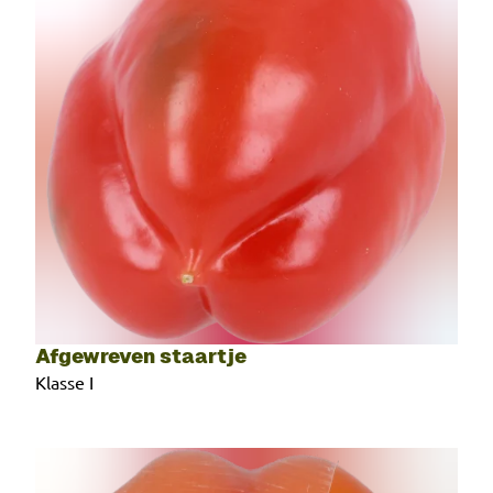
Afgewreven staartje
Klasse I