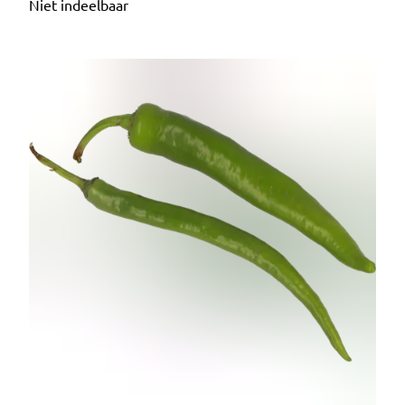
Niet indeelbaar