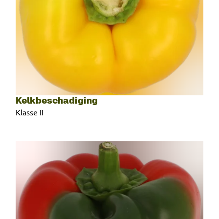
Kelkbeschadiging
Klasse II