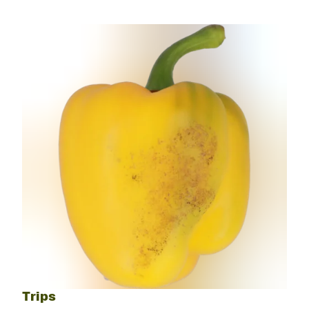
Trips