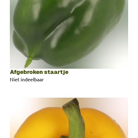
Afgebroken staartje
Niet indeelbaar