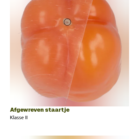
Afgewreven staartje
Klasse II