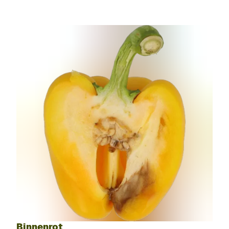
Binnenrot