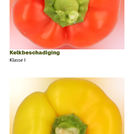
Kelkbeschadiging
Klasse I