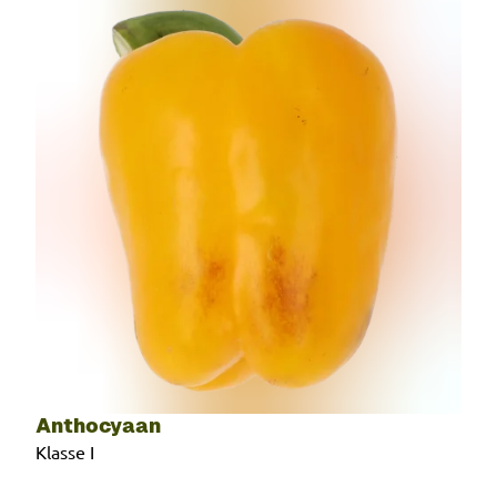
Anthocyaan
Klasse I