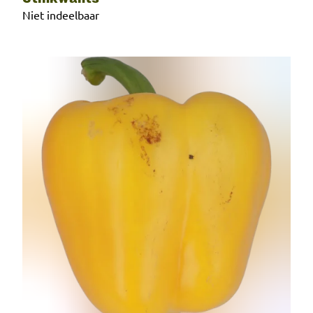
Niet indeelbaar