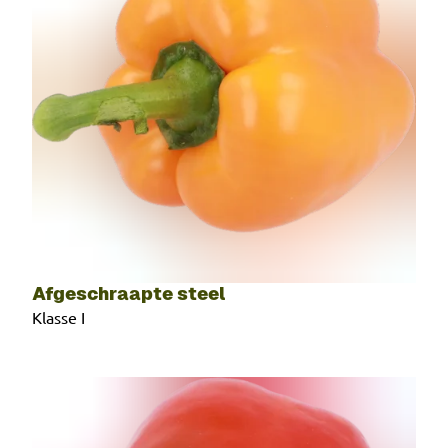
Afgeschraapte steel
Klasse I