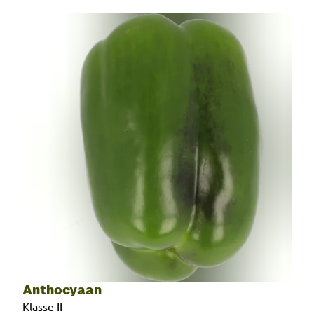
Anthocyaan
Klasse II