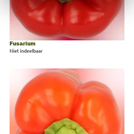
Fusarium
Niet indeelbaar