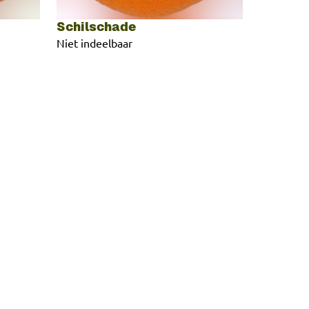
Schilschade
Niet indeelbaar