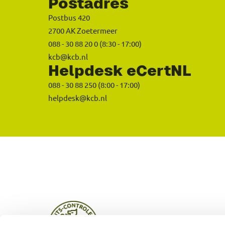
Postadres
Postbus 420
2700 AK Zoetermeer
088 - 30 88 20 0
(8:30 - 17:00)
kcb@kcb.nl
Helpdesk eCertNL
088 - 30 88 250
(8:00 - 17:00)
helpdesk@kcb.nl