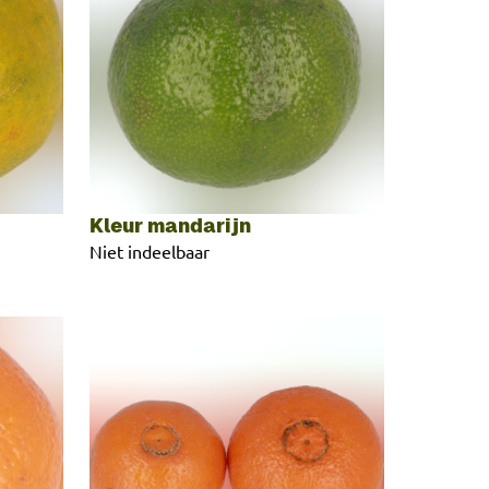
Kleur mandarijn
Niet indeelbaar