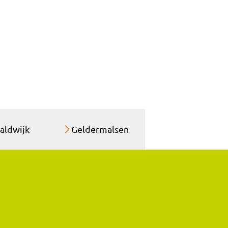
aldwijk
Geldermalsen