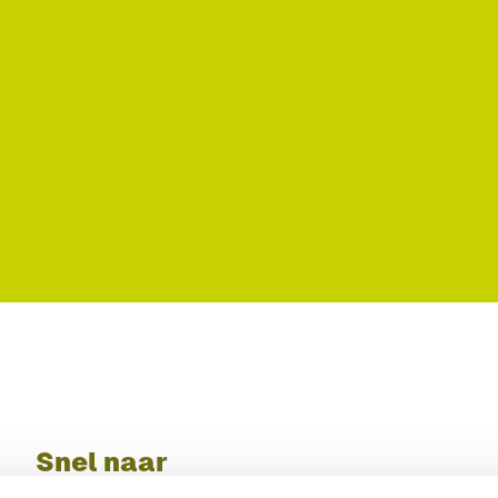
Snel naar