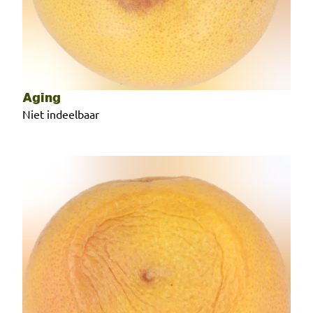
Aging
Niet indeelbaar