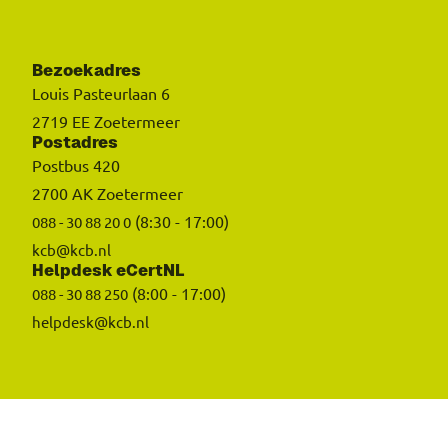
Bezoekadres
Louis Pasteurlaan 6
2719 EE Zoetermeer
Postadres
Postbus 420
2700 AK Zoetermeer
(8:30 - 17:00)
088 - 30 88 20 0
kcb@kcb.nl
Helpdesk eCertNL
(8:00 - 17:00)
088 - 30 88 250
helpdesk@kcb.nl