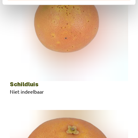
Schildluis
Niet indeelbaar