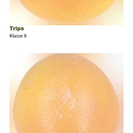
Trips
Klasse II