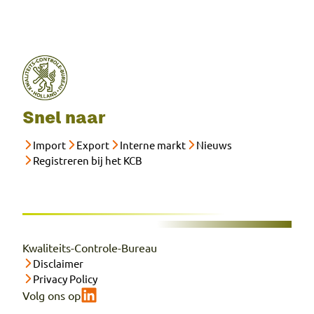
Snel naar
Import
Export
Interne markt
Nieuws
Registreren bij het KCB
Kwaliteits-Controle-Bureau
Disclaimer
Privacy Policy
Volg ons op