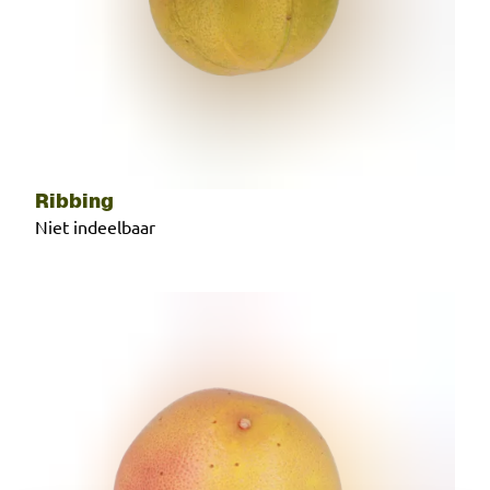
Ribbing
Niet indeelbaar