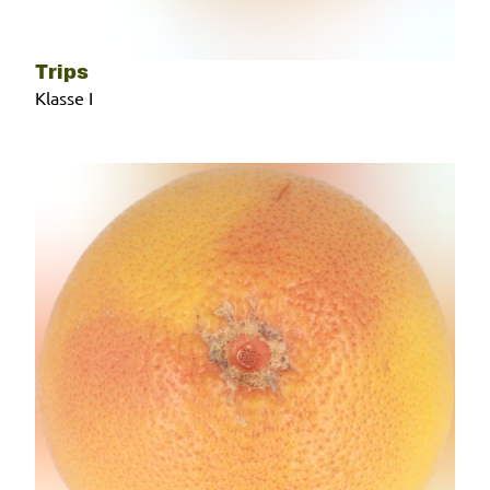
Trips
Klasse I