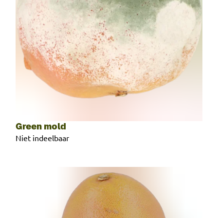
Green mold
Niet indeelbaar