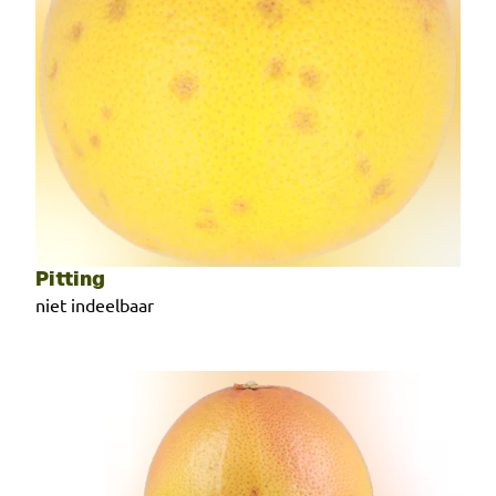
Pitting
niet indeelbaar