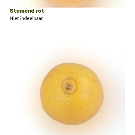
Stemend rot
Niet indeelbaar