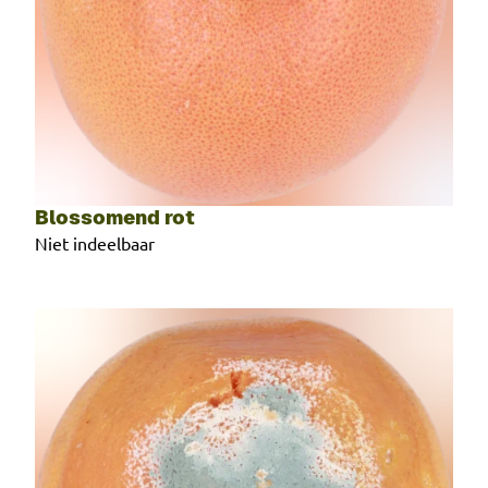
Blossomend rot
Niet indeelbaar