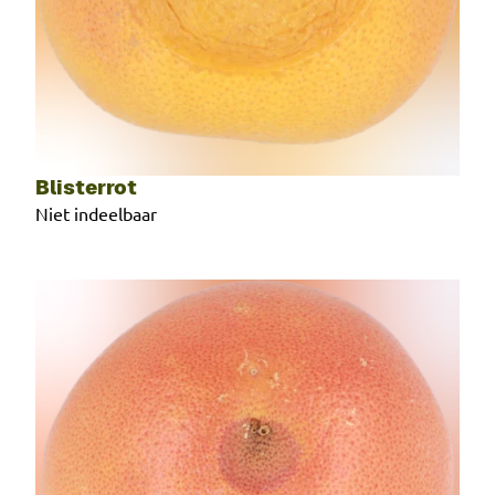
Blisterrot
Niet indeelbaar