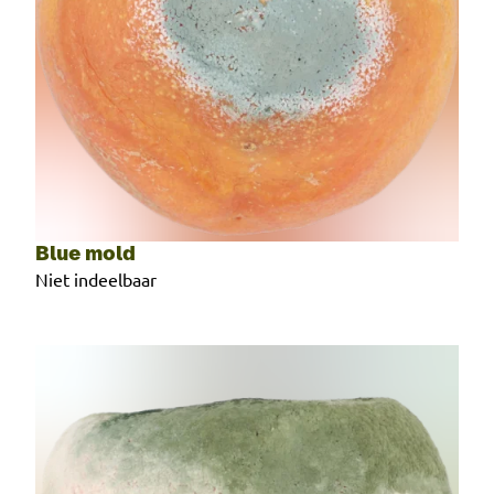
Blue mold
Niet indeelbaar