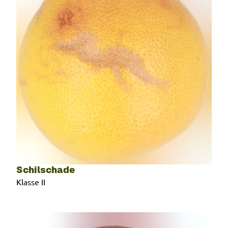
Schilschade
Klasse II