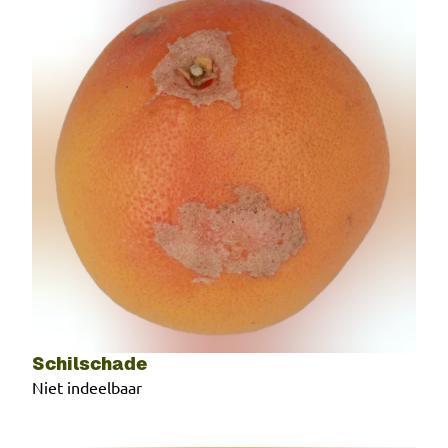
Schilschade
Niet indeelbaar