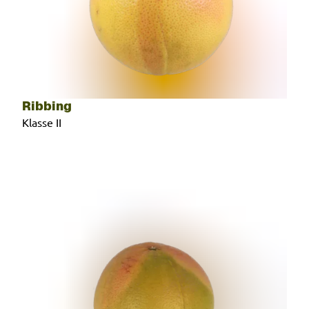
Ribbing
Klasse II